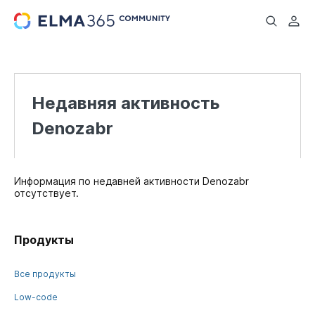
...
Недавняя активность
Denozabr
Информация по недавней активности Denozabr
отсутствует.
Продукты
Все продукты
Low-code