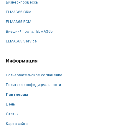
Бизнес-процессы
ELMA365 CRM
ELMA365 ECM
Внешний портал ELMA365
ELMA365 Service
Информация
Пользовательское соглашение
Политика конфедициальности
Партнерам
Цены
Статьи
Карта сайта