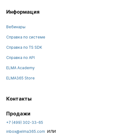
Информация
Вебинары
Справка по системе
Справка по TS SDK
Справка по API
ELMA Academy
ELMA365 Store
Контакты
Продажи
+7 (499) 302-33-65
или
inbox@elma365.com