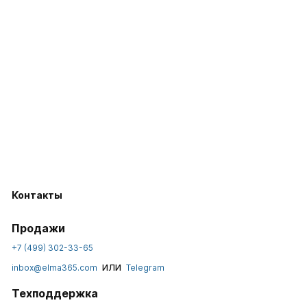
Контакты
Продажи
+7 (499) 302-33-65
или
inbox@elma365.com
Telegram
Техподдержка