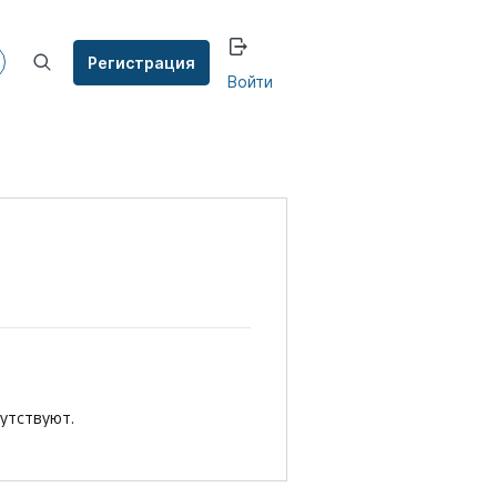
Регистрация
Войти
утствуют.