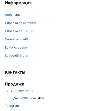
Информация
Вебинары
Справка по системе
Справка по TS SDK
Справка по API
ELMA Academy
ELMA365 Store
Контакты
Продажи
+7 (499) 302-33-65
или
inbox@elma365.com
Telegram