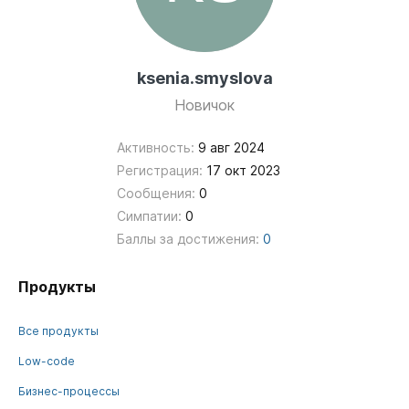
ksenia.smyslova
Новичок
Активность:
9 авг 2024
Регистрация:
17 окт 2023
Сообщения:
0
Симпатии:
0
Баллы за достижения:
0
Продукты
Все продукты
Low-code
Бизнес-процессы