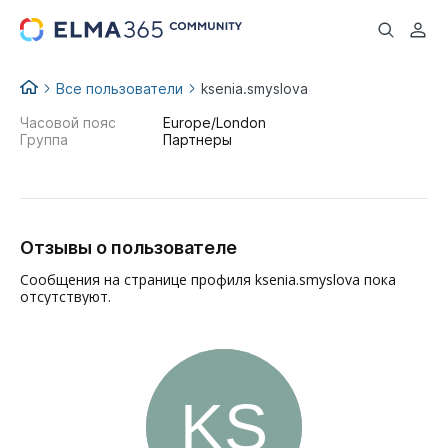
...
Все пользователи
ksenia.smyslova
Часовой пояс
Europe/London
Группа
Партнеры
Отзывы о пользователе
Сообщения на странице профиля ksenia.smyslova пока
отсутствуют.