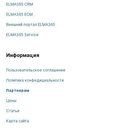
ELMA365 CRM
ELMA365 ECM
Внешний портал ELMA365
ELMA365 Service
Информация
Пользовательское соглашение
Политика конфедициальности
Партнерам
Цены
Статьи
Карта сайта