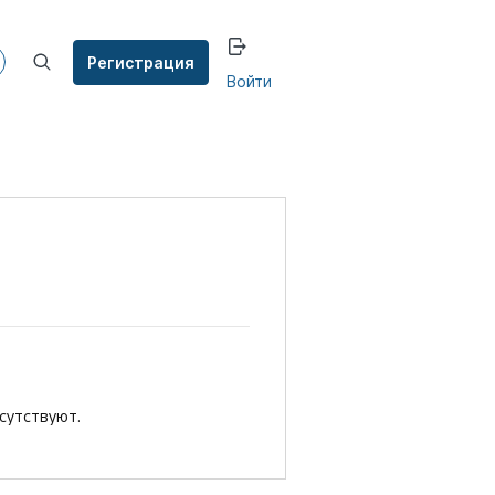
Регистрация
Войти
сутствуют.