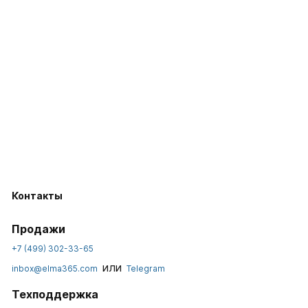
Контакты
Продажи
+7 (499) 302-33-65
или
inbox@elma365.com
Telegram
Техподдержка