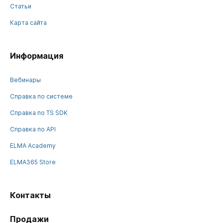
Статьи
Карта сайта
Информация
Вебинары
Справка по системе
Справка по TS SDK
Справка по API
ELMA Academy
ELMA365 Store
Контакты
Продажи