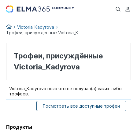
...
Victoria_Kadyrova
Трофеи, присуждённые Victoria_Kadyrova
Трофеи, присуждённые
Victoria_Kadyrova
Victoria_Kadyrova пока что не получал(а) каких-либо
трофеев.
Посмотреть все доступные трофеи
Продукты