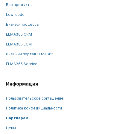
Все продукты
Low-code
Бизнес-процессы
ELMA365 CRM
ELMA365 ECM
Внешний портал ELMA365
ELMA365 Service
Информация
Пользовательское соглашение
Политика конфедициальности
Партнерам
Цены