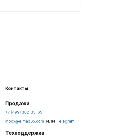
Контакты
Продажи
+7 (499) 302-33-65
или
inbox@elma365.com
Telegram
Техподдержка