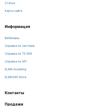
Статьи
Карта сайта
Информация
Вебинары
Справка по системе
Справка по TS SDK
Справка по API
ELMA Academy
ELMA365 Store
Контакты
Продажи