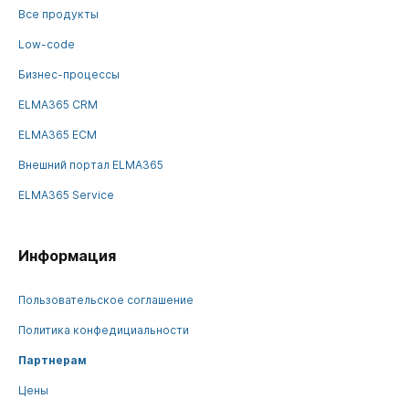
Все продукты
Low-code
Бизнес-процессы
ELMA365 CRM
ELMA365 ECM
Внешний портал ELMA365
ELMA365 Service
Информация
Пользовательское соглашение
Политика конфедициальности
Партнерам
Цены