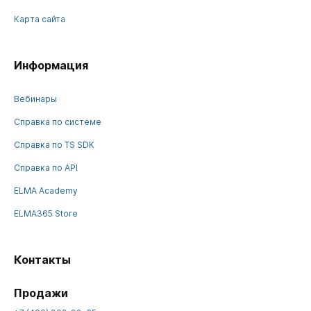
Карта сайта
Информация
Вебинары
Справка по системе
Справка по TS SDK
Справка по API
ELMA Academy
ELMA365 Store
Контакты
Продажи