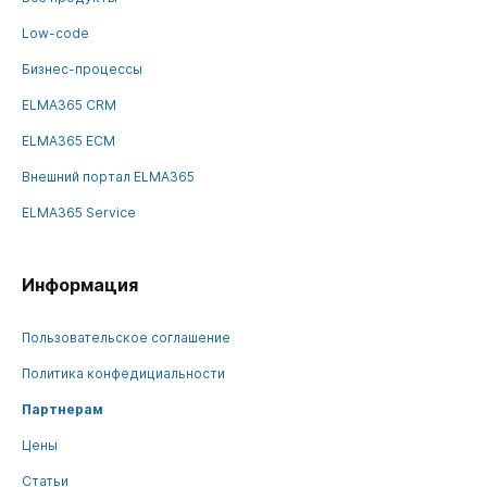
Low-code
Бизнес-процессы
ELMA365 CRM
ELMA365 ECM
Внешний портал ELMA365
ELMA365 Service
Информация
Пользовательское соглашение
Политика конфедициальности
Партнерам
Цены
Статьи