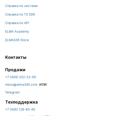
Справка по системе
Справка по TS SDK
Справка по API
ELMA Academy
ELMA365 Store
Контакты
Продажи
+7 (499) 302-33-65
или
inbox@elma365.com
Telegram
Техподдержка
+7 (495) 128-83-65