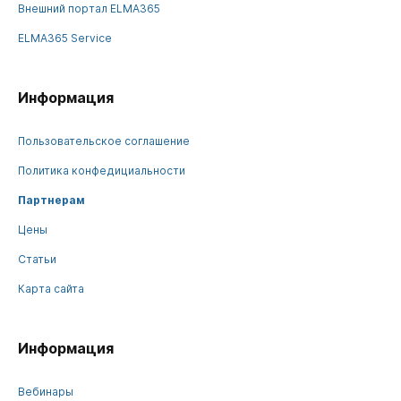
Внешний портал ELMA365
ELMA365 Service
Информация
Пользовательское соглашение
Политика конфедициальности
Партнерам
Цены
Статьи
Карта сайта
Информация
Вебинары