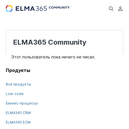
...
ELMA365 Community
Этот пользователь пока ничего не писал.
Продукты
Все продукты
Low-code
Бизнес-процессы
ELMA365 CRM
ELMA365 ECM