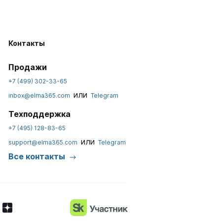
Контакты
Продажи
+7 (499) 302-33-65
или
inbox@elma365.com
Telegram
Техподдержка
+7 (495) 128-83-65
или
support@elma365.com
Telegram
Все контакты