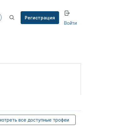
Регистрация
Войти
мотреть все доступные трофеи