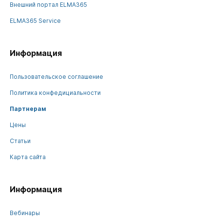
Внешний портал ELMA365
ELMA365 Service
Информация
Пользовательское соглашение
Политика конфедициальности
Партнерам
Цены
Статьи
Карта сайта
Информация
Вебинары