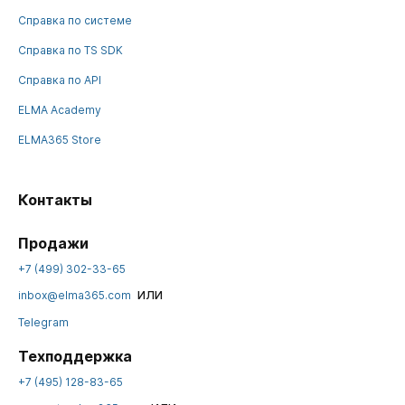
Справка по системе
Справка по TS SDK
Справка по API
ELMA Academy
ELMA365 Store
Контакты
Продажи
+7 (499) 302-33-65
или
inbox@elma365.com
Telegram
Техподдержка
+7 (495) 128-83-65