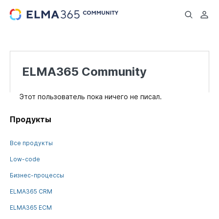
...
ELMA365 Community
Этот пользователь пока ничего не писал.
Продукты
Все продукты
Low-code
Бизнес-процессы
ELMA365 CRM
ELMA365 ECM