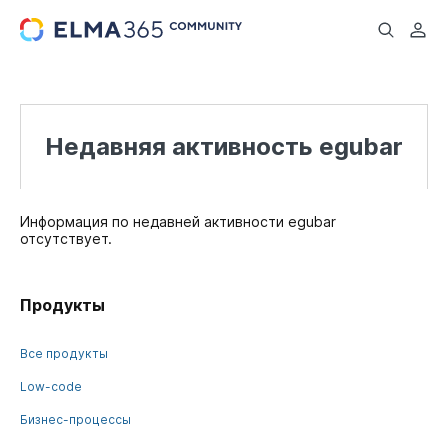
...
Недавняя активность egubar
Информация по недавней активности egubar
отсутствует.
Продукты
Все продукты
Low-code
Бизнес-процессы