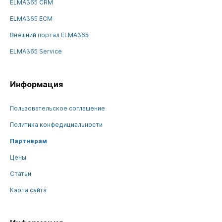
ELMA365 CRM
ELMA365 ECM
Внешний портал ELMA365
ELMA365 Service
Информация
Пользовательское соглашение
Политика конфедициальности
Партнерам
Цены
Статьи
Карта сайта