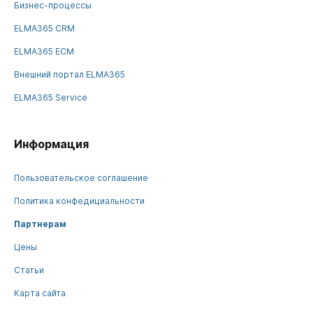
Бизнес-процессы
ELMA365 CRM
ELMA365 ECM
Внешний портал ELMA365
ELMA365 Service
Информация
Пользовательское соглашение
Политика конфедициальности
Партнерам
Цены
Статьи
Карта сайта