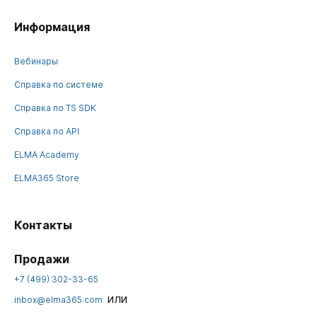
Информация
Вебинары
Справка по системе
Справка по TS SDK
Справка по API
ELMA Academy
ELMA365 Store
Контакты
Продажи
+7 (499) 302-33-65
или
inbox@elma365.com