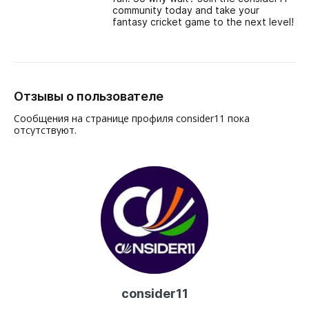
community today and take your
fantasy cricket game to the next level!
Отзывы о пользователе
Сообщения на странице профиля consider11 пока
отсутствуют.
consider11