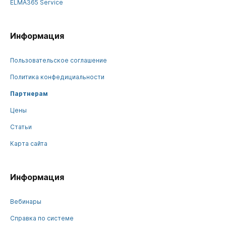
ELMA365 Service
Информация
Пользовательское соглашение
Политика конфедициальности
Партнерам
Цены
Статьи
Карта сайта
Информация
Вебинары
Справка по системе