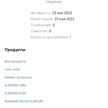
Новичок
Активность:
23 ноя 2023
Регистрация:
23 ноя 2023
Сообщения:
0
Симпатии:
0
Баллы за достижения:
1
Продукты
Все продукты
Low-code
Бизнес-процессы
ELMA365 CRM
ELMA365 ECM
Внешний портал ELMA365