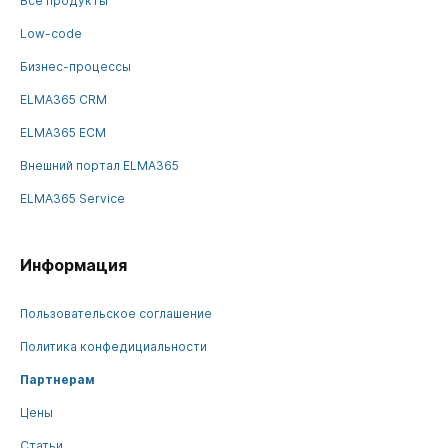
Все продукты
Low-code
Бизнес-процессы
ELMA365 CRM
ELMA365 ECM
Внешний портал ELMA365
ELMA365 Service
Информация
Пользовательское соглашение
Политика конфедициальности
Партнерам
Цены
Статьи