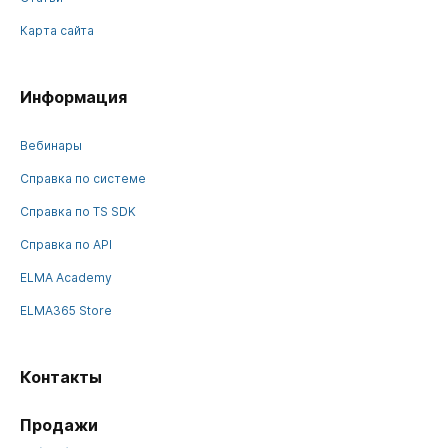
Карта сайта
Информация
Вебинары
Справка по системе
Справка по TS SDK
Справка по API
ELMA Academy
ELMA365 Store
Контакты
Продажи