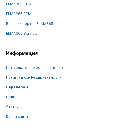
ELMA365 CRM
ELMA365 ECM
Внешний портал ELMA365
ELMA365 Service
Информация
Пользовательское соглашение
Политика конфедициальности
Партнерам
Цены
Статьи
Карта сайта