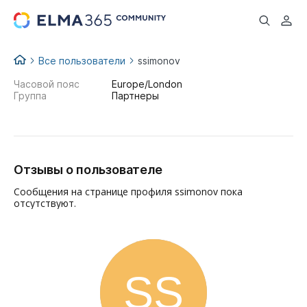
...
Все пользователи
ssimonov
Часовой пояс
Europe/London
Группа
Партнеры
Отзывы о пользователе
Сообщения на странице профиля ssimonov пока
отсутствуют.