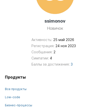
ssimonov
Новичок
Активность:
25 май 2026
Регистрация:
24 ноя 2023
Сообщения:
2
Симпатии:
4
Баллы за достижения:
3
Продукты
Все продукты
Low-code
Бизнес-процессы