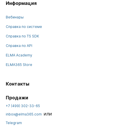
Информация
Вебинары
Справка по системе
Справка по TS SDK
Справка по API
ELMA Academy
ELMA365 Store
Контакты
Продажи
+7 (499) 302-33-65
или
inbox@elma365.com
Telegram