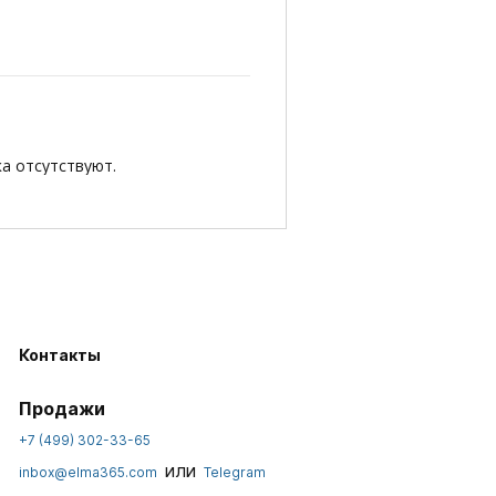
а отсутствуют.
Контакты
Продажи
+7 (499) 302-33-65
или
inbox@elma365.com
Telegram