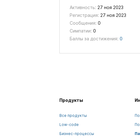
Активность:
27 ноя 2023
Регистрация:
27 ноя 2023
Сообщения:
0
Симпатии:
0
Баллы за достижения:
0
Продукты
И
Все продукты
По
Low-code
По
Бизнес-процессы
Па