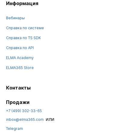
Информация
Вебинары
Справка по системе
Справка по TS SDK
Справка по API
ELMA Academy
ELMA365 Store
Контакты
Продажи
+7 (499) 302-33-65
или
inbox@elma365.com
Telegram