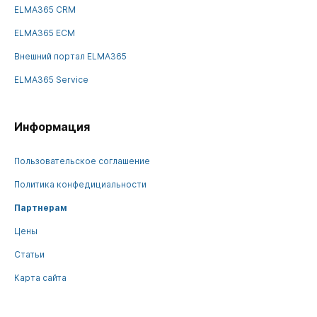
ELMA365 CRM
ELMA365 ECM
Внешний портал ELMA365
ELMA365 Service
Информация
Пользовательское соглашение
Политика конфедициальности
Партнерам
Цены
Статьи
Карта сайта