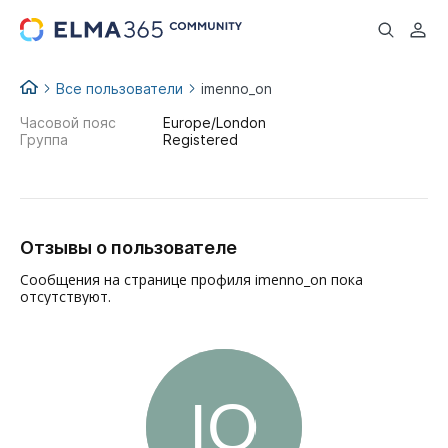
...
Все пользователи
imenno_on
Часовой пояс
Europe/London
Группа
Registered
Отзывы о пользователе
Сообщения на странице профиля imenno_on пока
отсутствуют.