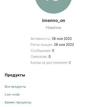
imenno_on
Новичок
Активность:
28 ноя 2023
Регистрация:
28 ноя 2023
Сообщения:
0
Симпатии:
0
Баллы за достижения:
0
Продукты
Все продукты
Low-code
Бизнес-процессы