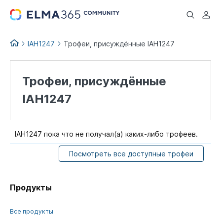
...
IAH1247
Трофеи, присуждённые IAH1247
Трофеи, присуждённые
IAH1247
IAH1247 пока что не получал(а) каких-либо трофеев.
Посмотреть все доступные трофеи
Продукты
Все продукты