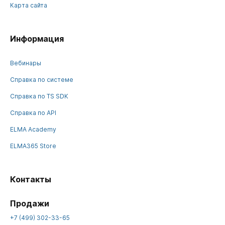
Карта сайта
Информация
Вебинары
Справка по системе
Справка по TS SDK
Справка по API
ELMA Academy
ELMA365 Store
Контакты
Продажи
+7 (499) 302-33-65