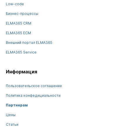
Low-code
Бизнес-процессы
ELMA365 CRM
ELMA365 ECM
Внешний портал ELMA365
ELMA365 Service
Информация
Пользовательское соглашение
Политика конфедициальности
Партнерам
Цены
Статьи