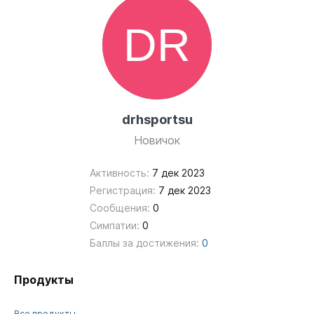
drhsportsu
Новичок
Активность:
7 дек 2023
Регистрация:
7 дек 2023
Сообщения:
0
Симпатии:
0
Баллы за достижения:
0
Продукты
Все продукты