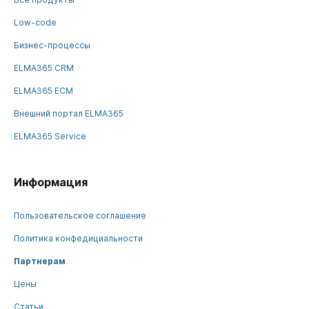
Low-code
Бизнес-процессы
ELMA365 CRM
ELMA365 ECM
Внешний портал ELMA365
ELMA365 Service
Информация
Пользовательское соглашение
Политика конфедициальности
Партнерам
Цены
Статьи