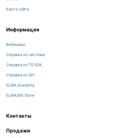
Карта сайта
Информация
Вебинары
Справка по системе
Справка по TS SDK
Справка по API
ELMA Academy
ELMA365 Store
Контакты
Продажи