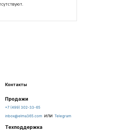
тсутствуют.
Контакты
Продажи
+7 (499) 302-33-65
или
inbox@elma365.com
Telegram
Техподдержка