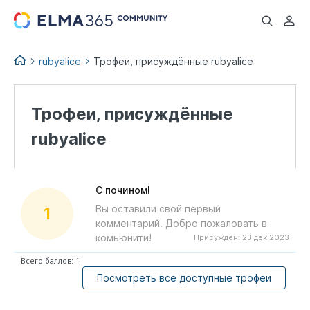
...
rubyalice
Трофеи, присуждённые rubyalice
Трофеи, присуждённые
rubyalice
С почином!
Вы оставили свой первый
1
комментарий. Добро пожаловать в
комьюнити!
Присуждён:
23 дек 2023
Всего баллов: 1
Посмотреть все доступные трофеи