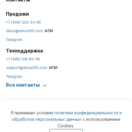
Продажи
+7 (499) 302-33-65
или
inbox@elma365.com
Telegram
Техподдержка
+7 (495) 128-83-65
или
support@elma365.com
Telegram
Все контакты
Я принимаю условия
политики конфиденциальности и
обработки персональных данных
с использованием
Cookies.
© 2026
ELMA365