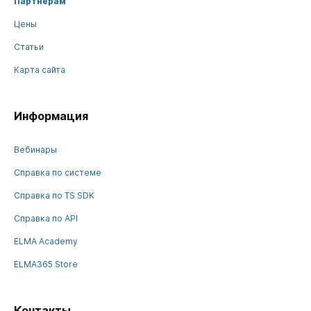
Партнерам
Цены
Статьи
Карта сайта
Информация
Вебинары
Справка по системе
Справка по TS SDK
Справка по API
ELMA Academy
ELMA365 Store
Контакты