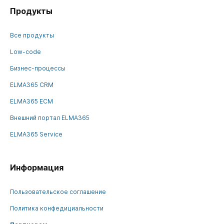
Продукты
Все продукты
Low-code
Бизнес-процессы
ELMA365 CRM
ELMA365 ECM
Внешний портал ELMA365
ELMA365 Service
Информация
Пользовательское соглашение
Политика конфедициальности