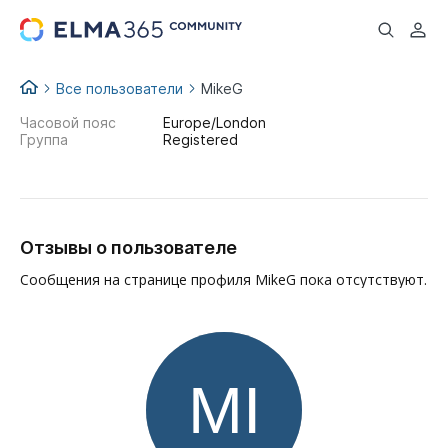
...
Все пользователи
MikeG
Часовой пояс
Europe/London
Группа
Registered
Отзывы о пользователе
Сообщения на странице профиля MikeG пока отсутствуют.