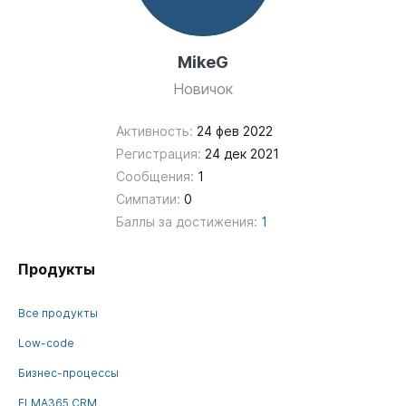
MikeG
Новичок
Активность:
24 фев 2022
Регистрация:
24 дек 2021
Сообщения:
1
Симпатии:
0
Баллы за достижения:
1
Продукты
Все продукты
Low-code
Бизнес-процессы
ELMA365 CRM