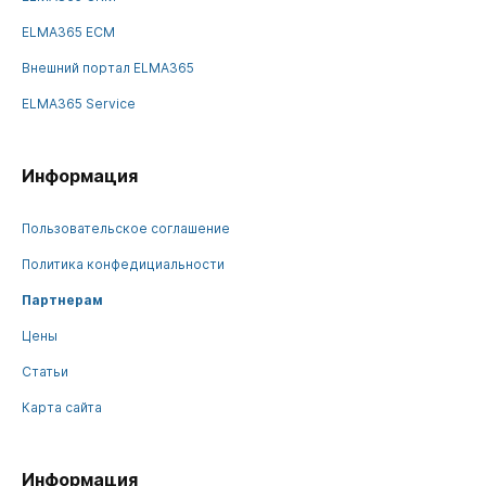
ELMA365 ECM
Внешний портал ELMA365
ELMA365 Service
Информация
Пользовательское соглашение
Политика конфедициальности
Партнерам
Цены
Статьи
Карта сайта
Информация