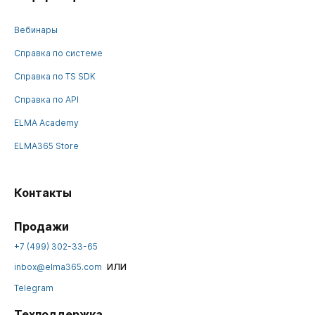
Вебинары
Справка по системе
Справка по TS SDK
Справка по API
ELMA Academy
ELMA365 Store
Контакты
Продажи
+7 (499) 302-33-65
или
inbox@elma365.com
Telegram
Техподдержка