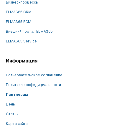
Бизнес-процессы
ELMA365 CRM
ELMA365 ECM
Внешний портал ELMA365
ELMA365 Service
Информация
Пользовательское соглашение
Политика конфедициальности
Партнерам
Цены
Статьи
Карта сайта