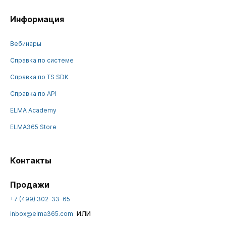
Информация
Вебинары
Справка по системе
Справка по TS SDK
Справка по API
ELMA Academy
ELMA365 Store
Контакты
Продажи
+7 (499) 302-33-65
или
inbox@elma365.com