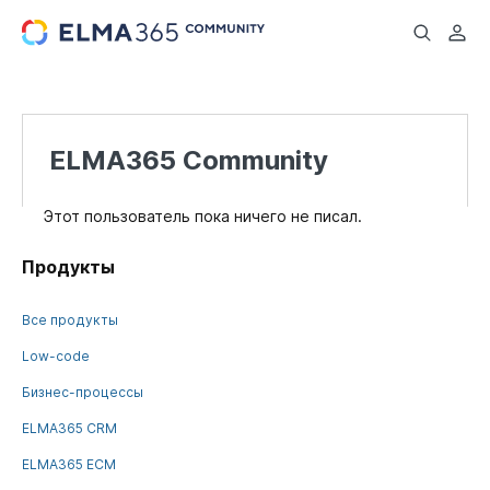
...
ELMA365 Community
Этот пользователь пока ничего не писал.
Продукты
Все продукты
Low-code
Бизнес-процессы
ELMA365 CRM
ELMA365 ECM