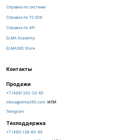
Справка по системе
Справка по TS SDK
Справка по API
ELMA Academy
ELMA365 Store
Контакты
Продажи
+7 (499) 302-33-65
или
inbox@elma365.com
Telegram
Техподдержка
+7 (495) 128-83-65