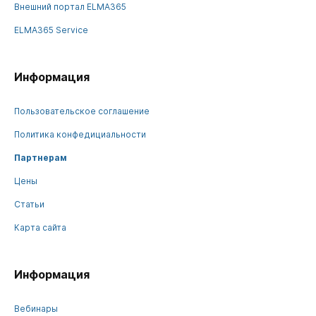
Внешний портал ELMA365
ELMA365 Service
Информация
Пользовательское соглашение
Политика конфедициальности
Партнерам
Цены
Статьи
Карта сайта
Информация
Вебинары