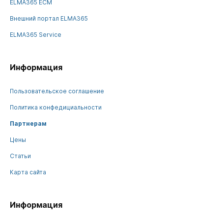
ELMA365 ECM
Внешний портал ELMA365
ELMA365 Service
Информация
Пользовательское соглашение
Политика конфедициальности
Партнерам
Цены
Статьи
Карта сайта
Информация