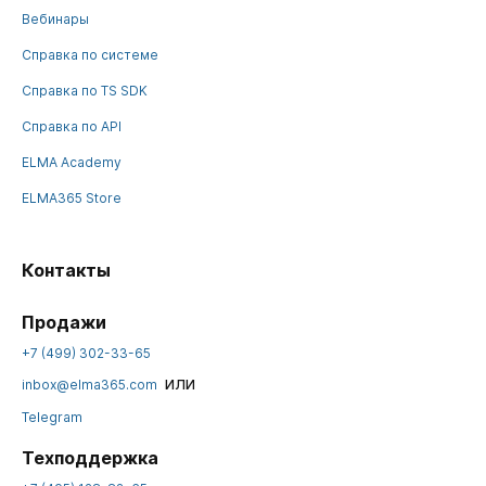
Вебинары
Справка по системе
Справка по TS SDK
Справка по API
ELMA Academy
ELMA365 Store
Контакты
Продажи
+7 (499) 302-33-65
или
inbox@elma365.com
Telegram
Техподдержка