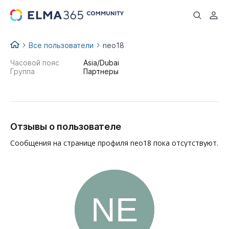
...
Все пользователи
neo18
Часовой пояс
Asia/Dubai
Группа
Партнеры
Отзывы о пользователе
Сообщения на странице профиля neo18 пока отсутствуют.