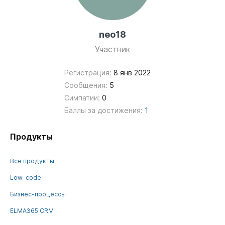
neo18
Участник
Регистрация:
8 янв 2022
Сообщения:
5
Симпатии:
0
Баллы за достижения:
1
Продукты
Все продукты
Low-code
Бизнес-процессы
ELMA365 CRM