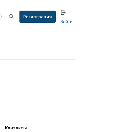
Регистрация
Войти
Контакты