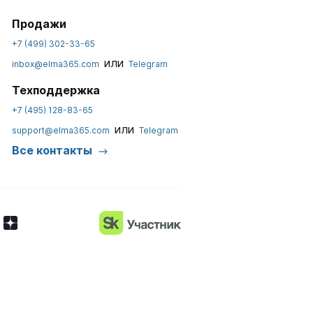
Продажи
+7 (499) 302-33-65
или
inbox@elma365.com
Telegram
Техподдержка
+7 (495) 128-83-65
или
support@elma365.com
Telegram
Все контакты