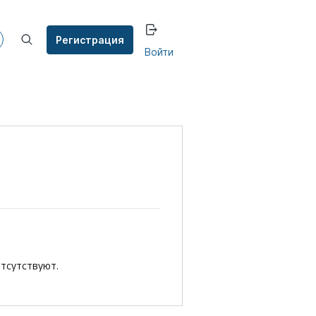
Регистрация
Войти
тсутствуют.