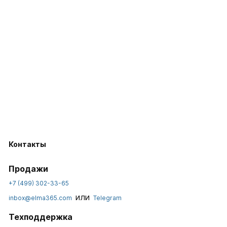
Контакты
Продажи
+7 (499) 302-33-65
или
inbox@elma365.com
Telegram
Техподдержка