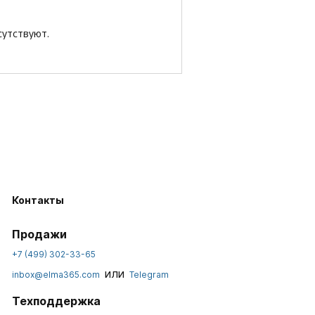
сутствуют.
Контакты
Продажи
+7 (499) 302-33-65
или
inbox@elma365.com
Telegram
Техподдержка