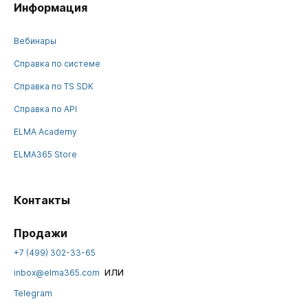
Информация
Вебинары
Справка по системе
Справка по TS SDK
Справка по API
ELMA Academy
ELMA365 Store
Контакты
Продажи
+7 (499) 302-33-65
или
inbox@elma365.com
Telegram