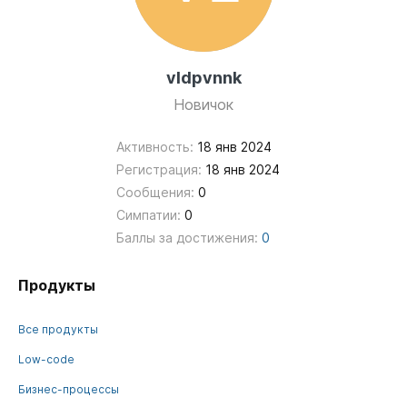
vldpvnnk
Новичок
Активность:
18 янв 2024
Регистрация:
18 янв 2024
Сообщения:
0
Симпатии:
0
Баллы за достижения:
0
Продукты
Все продукты
Low-code
Бизнес-процессы