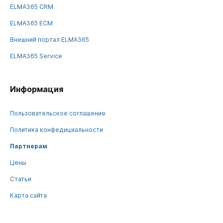
ELMA365 CRM
ELMA365 ECM
Внешний портал ELMA365
ELMA365 Service
Информация
Пользовательское соглашение
Политика конфедициальности
Партнерам
Цены
Статьи
Карта сайта