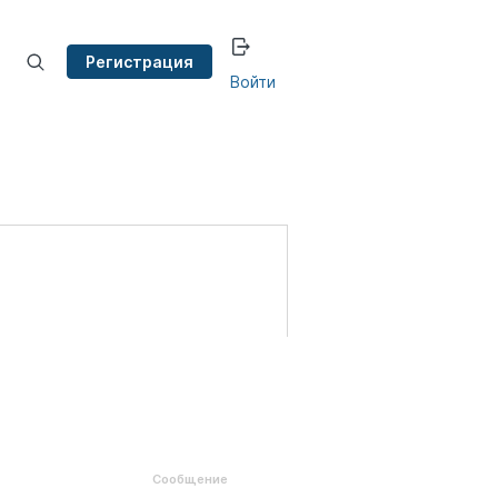
Регистрация
Войти
Сообщение