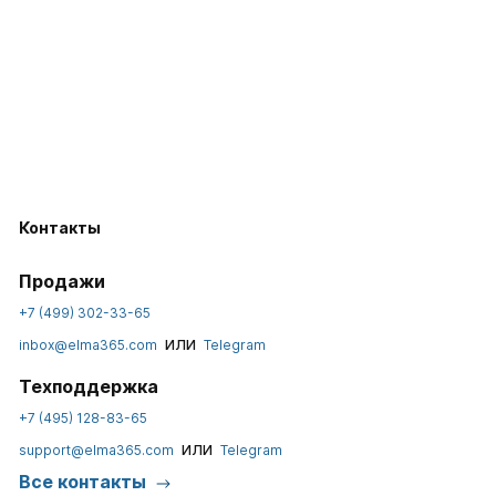
Контакты
Продажи
+7 (499) 302-33-65
или
inbox@elma365.com
Telegram
Техподдержка
+7 (495) 128-83-65
или
support@elma365.com
Telegram
Все контакты