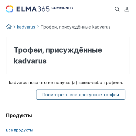
...
kadvarus
Трофеи, присуждённые kadvarus
Трофеи, присуждённые
kadvarus
kadvarus пока что не получал(а) каких-либо трофеев.
Посмотреть все доступные трофеи
Продукты
Все продукты