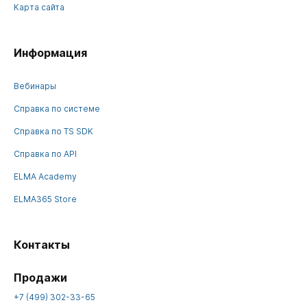
Карта сайта
Информация
Вебинары
Справка по системе
Справка по TS SDK
Справка по API
ELMA Academy
ELMA365 Store
Контакты
Продажи
+7 (499) 302-33-65