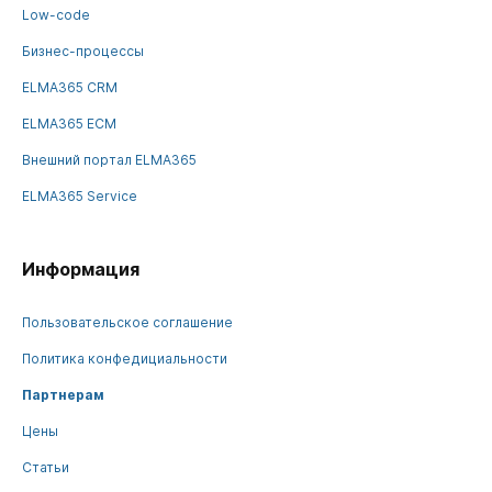
Low-code
Бизнес-процессы
ELMA365 CRM
ELMA365 ECM
Внешний портал ELMA365
ELMA365 Service
Информация
Пользовательское соглашение
Политика конфедициальности
Партнерам
Цены
Статьи