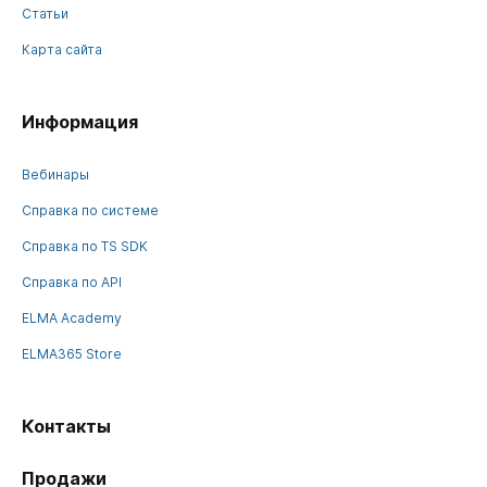
Статьи
Карта сайта
Информация
Вебинары
Справка по системе
Справка по TS SDK
Справка по API
ELMA Academy
ELMA365 Store
Контакты
Продажи