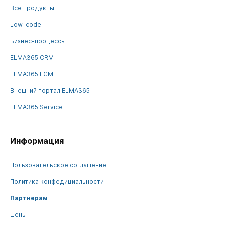
Все продукты
Low-code
Бизнес-процессы
ELMA365 CRM
ELMA365 ECM
Внешний портал ELMA365
ELMA365 Service
Информация
Пользовательское соглашение
Политика конфедициальности
Партнерам
Цены