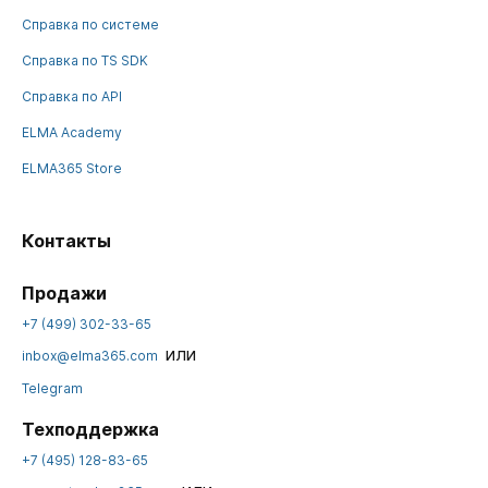
Справка по системе
Справка по TS SDK
Справка по API
ELMA Academy
ELMA365 Store
Контакты
Продажи
+7 (499) 302-33-65
или
inbox@elma365.com
Telegram
Техподдержка
+7 (495) 128-83-65