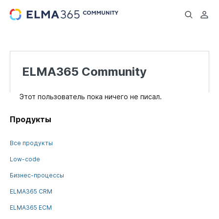
...
ELMA365 Community
Этот пользователь пока ничего не писал.
Продукты
Все продукты
Low-code
Бизнес-процессы
ELMA365 CRM
ELMA365 ECM