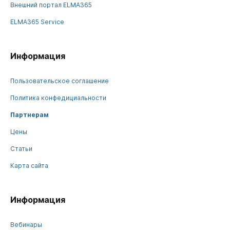
Внешний портал ELMA365
ELMA365 Service
Информация
Пользовательское соглашение
Политика конфедициальности
Партнерам
Цены
Статьи
Карта сайта
Информация
Вебинары