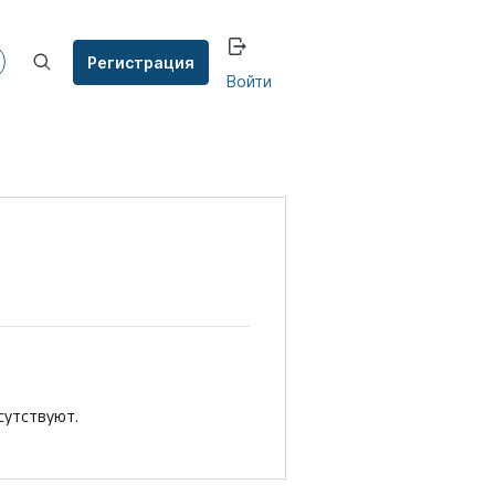
Регистрация
Войти
сутствуют.