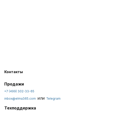
Контакты
Продажи
+7 (499) 302-33-65
или
inbox@elma365.com
Telegram
Техподдержка