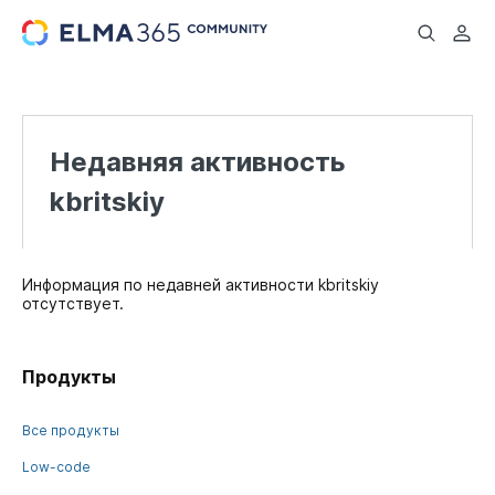
...
Недавняя активность
kbritskiy
Информация по недавней активности kbritskiy
отсутствует.
Продукты
Все продукты
Low-code