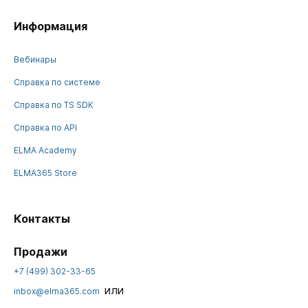
Информация
Вебинары
Справка по системе
Справка по TS SDK
Справка по API
ELMA Academy
ELMA365 Store
Контакты
Продажи
+7 (499) 302-33-65
или
inbox@elma365.com