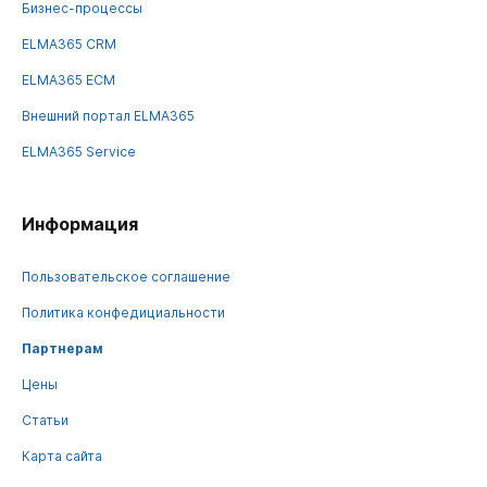
Бизнес-процессы
ELMA365 CRM
ELMA365 ECM
Внешний портал ELMA365
ELMA365 Service
Информация
Пользовательское соглашение
Политика конфедициальности
Партнерам
Цены
Статьи
Карта сайта