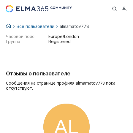
...
Все пользователи
almamatov778
Часовой пояс
Europe/London
Группа
Registered
Отзывы о пользователе
Сообщения на странице профиля almamatov778 пока
отсутствуют.