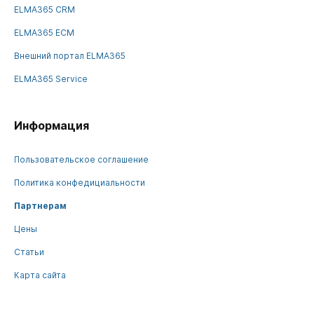
ELMA365 CRM
ELMA365 ECM
Внешний портал ELMA365
ELMA365 Service
Информация
Пользовательское соглашение
Политика конфедициальности
Партнерам
Цены
Статьи
Карта сайта