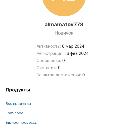
almamatov778
Новичок
Активность:
6 мар 2024
Регистрация:
16 фев 2024
Сообщения:
0
Симпатии:
0
Баллы за достижения:
0
Продукты
Все продукты
Low-code
Бизнес-процессы