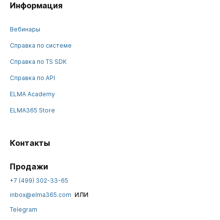
Информация
Вебинары
Справка по системе
Справка по TS SDK
Справка по API
ELMA Academy
ELMA365 Store
Контакты
Продажи
+7 (499) 302-33-65
или
inbox@elma365.com
Telegram