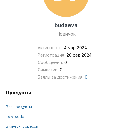
budaeva
Новичок
Активность:
4 мар 2024
Регистрация:
20 фев 2024
Сообщения:
0
Симпатии:
0
Баллы за достижения:
0
Продукты
Все продукты
Low-code
Бизнес-процессы