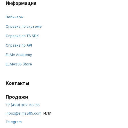
Информация
Вебинары
Справка по системе
Справка по TS SDK
Справка по API
ELMA Academy
ELMA365 Store
Контакты
Продажи
+7 (499) 302-33-65
или
inbox@elma365.com
Telegram