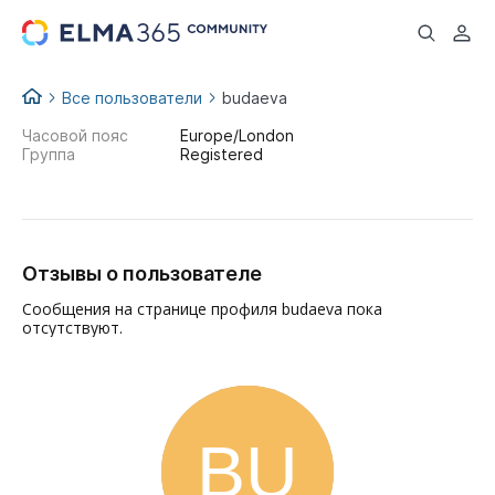
...
Все пользователи
budaeva
Часовой пояс
Europe/London
Группа
Registered
Отзывы о пользователе
Сообщения на странице профиля budaeva пока
отсутствуют.