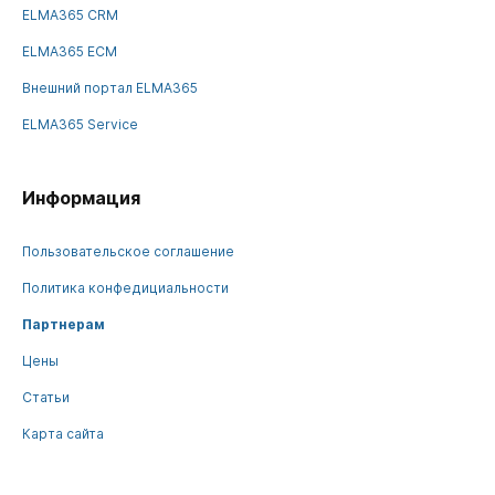
ELMA365 CRM
ELMA365 ECM
Внешний портал ELMA365
ELMA365 Service
Информация
Пользовательское соглашение
Политика конфедициальности
Партнерам
Цены
Статьи
Карта сайта