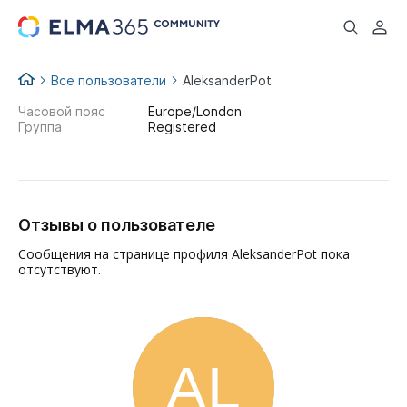
...
Все пользователи
AleksanderPot
Часовой пояс
Europe/London
Группа
Registered
Отзывы о пользователе
Сообщения на странице профиля AleksanderPot пока
отсутствуют.