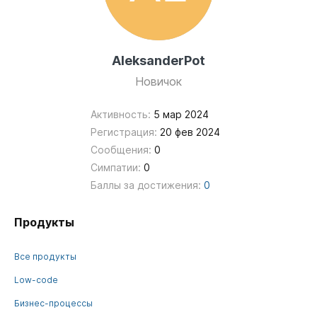
AleksanderPot
Новичок
Активность:
5 мар 2024
Регистрация:
20 фев 2024
Сообщения:
0
Симпатии:
0
Баллы за достижения:
0
Продукты
Все продукты
Low-code
Бизнес-процессы