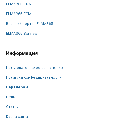
ELMA365 CRM
ELMA365 ECM
Внешний портал ELMA365
ELMA365 Service
Информация
Пользовательское соглашение
Политика конфедициальности
Партнерам
Цены
Статьи
Карта сайта