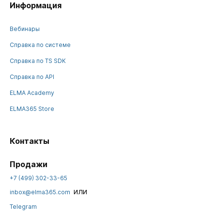
Информация
Вебинары
Справка по системе
Справка по TS SDK
Справка по API
ELMA Academy
ELMA365 Store
Контакты
Продажи
+7 (499) 302-33-65
или
inbox@elma365.com
Telegram