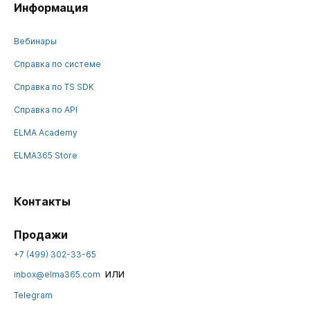
Информация
Вебинары
Справка по системе
Справка по TS SDK
Справка по API
ELMA Academy
ELMA365 Store
Контакты
Продажи
+7 (499) 302-33-65
или
inbox@elma365.com
Telegram