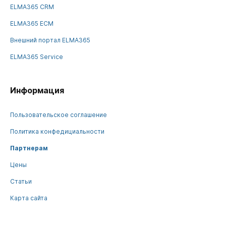
ELMA365 CRM
ELMA365 ECM
Внешний портал ELMA365
ELMA365 Service
Информация
Пользовательское соглашение
Политика конфедициальности
Партнерам
Цены
Статьи
Карта сайта