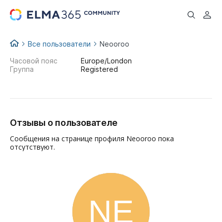
...
Все пользователи
Neooroo
Часовой пояс
Europe/London
Группа
Registered
Отзывы о пользователе
Сообщения на странице профиля Neooroo пока
отсутствуют.