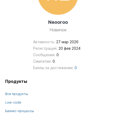
Neooroo
Новичок
Активность:
27 мар 2026
Регистрация:
20 фев 2024
Сообщения:
0
Симпатии:
0
Баллы за достижения:
0
Продукты
Все продукты
Low-code
Бизнес-процессы