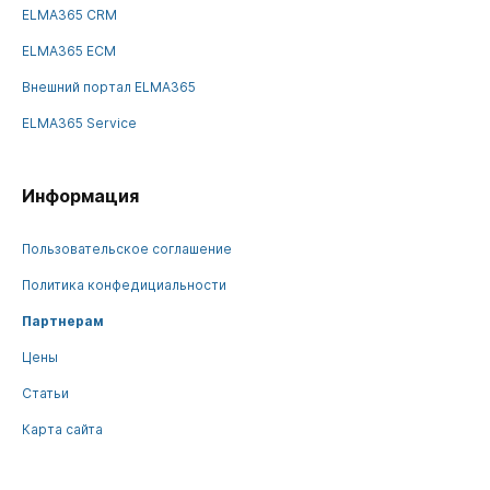
ELMA365 CRM
ELMA365 ECM
Внешний портал ELMA365
ELMA365 Service
Информация
Пользовательское соглашение
Политика конфедициальности
Партнерам
Цены
Статьи
Карта сайта