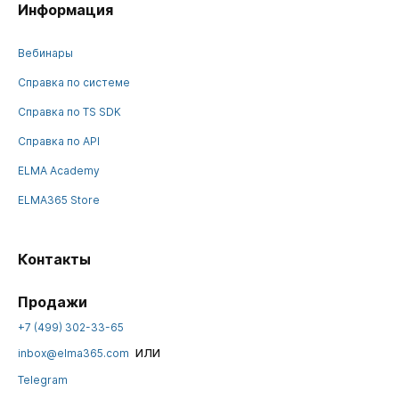
Информация
Вебинары
Справка по системе
Справка по TS SDK
Справка по API
ELMA Academy
ELMA365 Store
Контакты
Продажи
+7 (499) 302-33-65
или
inbox@elma365.com
Telegram