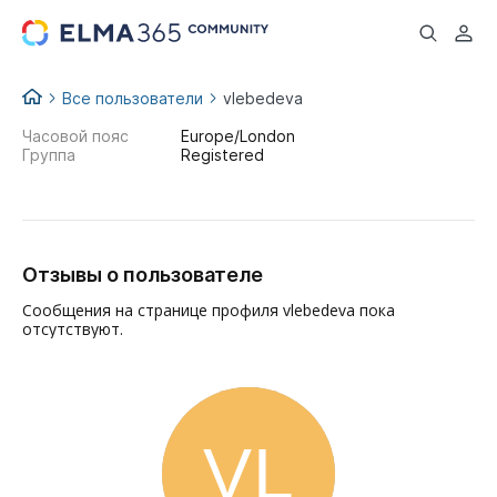
...
Все пользователи
vlebedeva
Часовой пояс
Europe/London
Группа
Registered
Отзывы о пользователе
Сообщения на странице профиля vlebedeva пока
отсутствуют.