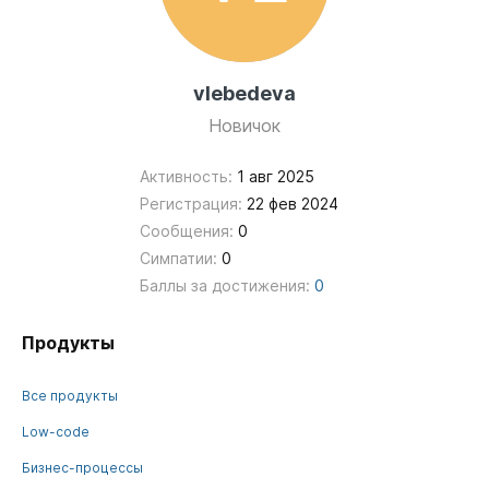
vlebedeva
Новичок
Активность:
1 авг 2025
Регистрация:
22 фев 2024
Сообщения:
0
Симпатии:
0
Баллы за достижения:
0
Продукты
Все продукты
Low-code
Бизнес-процессы