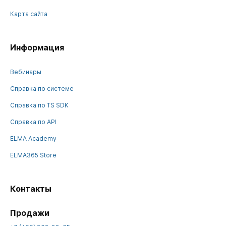
Карта сайта
Информация
Вебинары
Справка по системе
Справка по TS SDK
Справка по API
ELMA Academy
ELMA365 Store
Контакты
Продажи