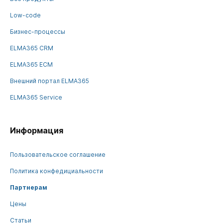
Low-code
Бизнес-процессы
ELMA365 CRM
ELMA365 ECM
Внешний портал ELMA365
ELMA365 Service
Информация
Пользовательское соглашение
Политика конфедициальности
Партнерам
Цены
Статьи