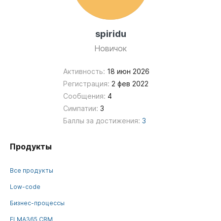
spiridu
Новичок
Активность:
18 июн 2026
Регистрация:
2 фев 2022
Сообщения:
4
Симпатии:
3
Баллы за достижения:
3
Продукты
Все продукты
Low-code
Бизнес-процессы
ELMA365 CRM