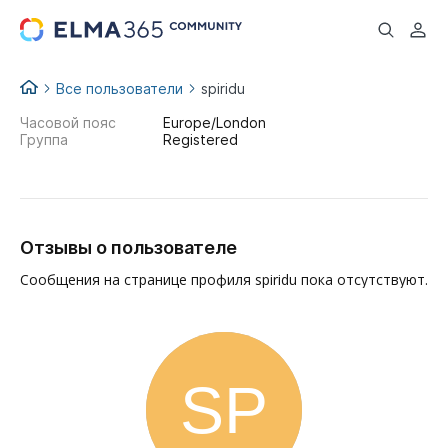
...
Все пользователи
spiridu
Часовой пояс
Europe/London
Группа
Registered
Отзывы о пользователе
Сообщения на странице профиля spiridu пока отсутствуют.