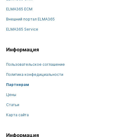
ELMA365 ECM
Внешний портал ELMA365
ELMA365 Service
Информация
Пользовательское соглашение
Политика конфедициальности
Партнерам
Цены
Статьи
Карта сайта
Информация