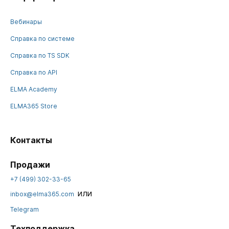
Вебинары
Справка по системе
Справка по TS SDK
Справка по API
ELMA Academy
ELMA365 Store
Контакты
Продажи
+7 (499) 302-33-65
или
inbox@elma365.com
Telegram
Техподдержка