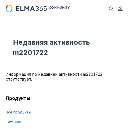
...
Недавняя активность
m2201722
Информация по недавней активности m2201722
отсутствует.
Продукты
Все продукты
Low-code