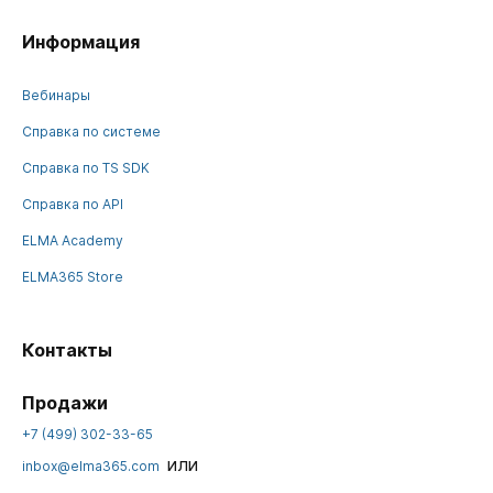
Информация
Вебинары
Справка по системе
Справка по TS SDK
Справка по API
ELMA Academy
ELMA365 Store
Контакты
Продажи
+7 (499) 302-33-65
или
inbox@elma365.com