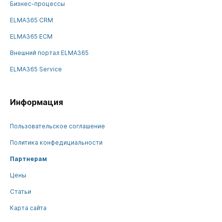
Бизнес-процессы
ELMA365 CRM
ELMA365 ECM
Внешний портал ELMA365
ELMA365 Service
Информация
Пользовательское соглашение
Политика конфедициальности
Партнерам
Цены
Статьи
Карта сайта