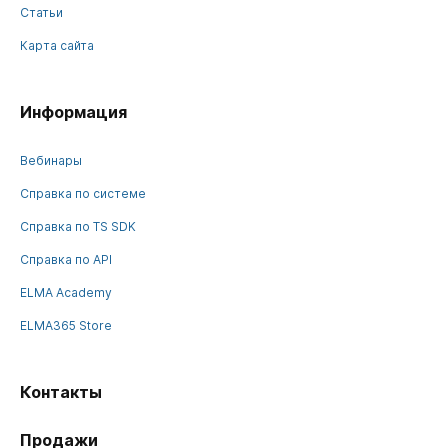
Статьи
Карта сайта
Информация
Вебинары
Справка по системе
Справка по TS SDK
Справка по API
ELMA Academy
ELMA365 Store
Контакты
Продажи