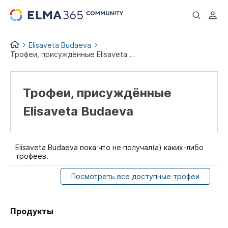
...
Elisaveta Budaeva
Трофеи, присуждённые Elisaveta Budaeva
Трофеи, присуждённые
Elisaveta Budaeva
Elisaveta Budaeva пока что не получал(а) каких-либо
трофеев.
Посмотреть все доступные трофеи
Продукты