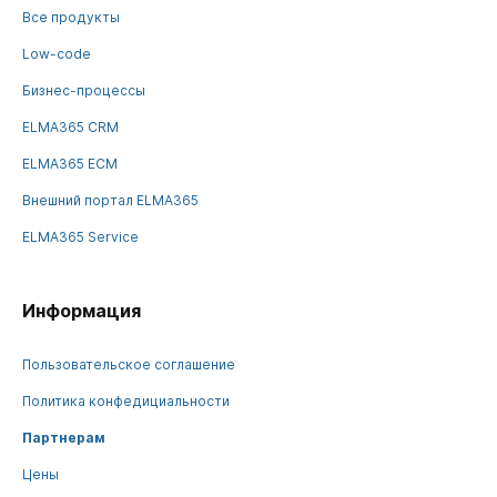
Все продукты
Low-code
Бизнес-процессы
ELMA365 CRM
ELMA365 ECM
Внешний портал ELMA365
ELMA365 Service
Информация
Пользовательское соглашение
Политика конфедициальности
Партнерам
Цены