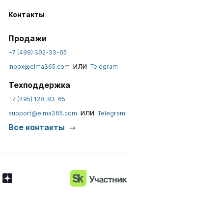
Контакты
Продажи
+7 (499) 302-33-65
или
inbox@elma365.com
Telegram
Техподдержка
+7 (495) 128-83-65
или
support@elma365.com
Telegram
Все контакты