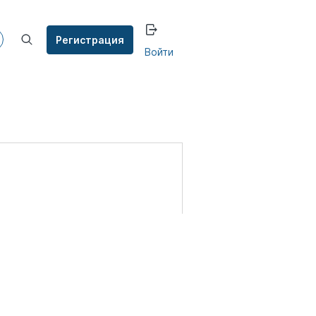
Регистрация
Войти