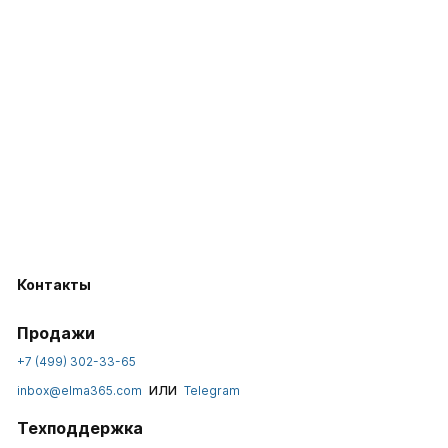
Контакты
Продажи
+7 (499) 302-33-65
или
inbox@elma365.com
Telegram
Техподдержка