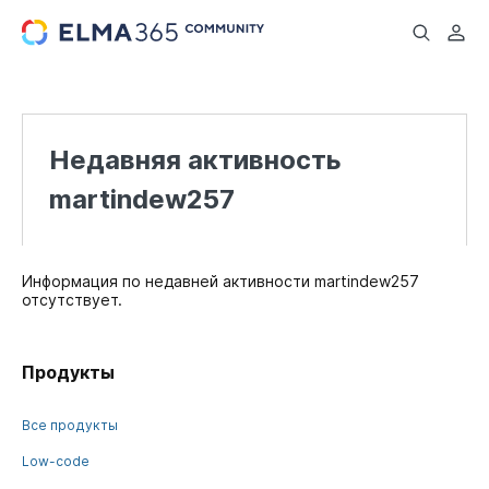
...
Недавняя активность
martindew257
Информация по недавней активности martindew257
отсутствует.
Продукты
Все продукты
Low-code