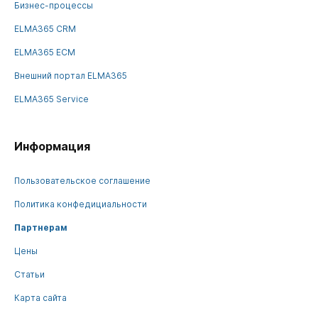
Бизнес-процессы
ELMA365 CRM
ELMA365 ECM
Внешний портал ELMA365
ELMA365 Service
Информация
Пользовательское соглашение
Политика конфедициальности
Партнерам
Цены
Статьи
Карта сайта