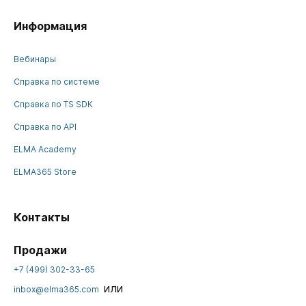
Информация
Вебинары
Справка по системе
Справка по TS SDK
Справка по API
ELMA Academy
ELMA365 Store
Контакты
Продажи
+7 (499) 302-33-65
или
inbox@elma365.com