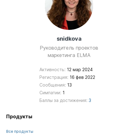
snidkova
Руководитель проектов
маркетинга ELMA
Активность:
12 мар 2024
Регистрация:
16 фев 2022
Сообщения:
13
Симпатии:
1
Баллы за достижения:
3
Продукты
Все продукты