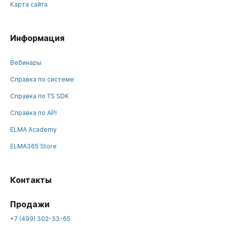
Карта сайта
Информация
Вебинары
Справка по системе
Справка по TS SDK
Справка по API
ELMA Academy
ELMA365 Store
Контакты
Продажи
+7 (499) 302-33-65