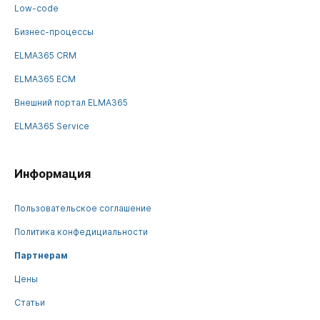
Low-code
Бизнес-процессы
ELMA365 CRM
ELMA365 ECM
Внешний портал ELMA365
ELMA365 Service
Информация
Пользовательское соглашение
Политика конфедициальности
Партнерам
Цены
Статьи