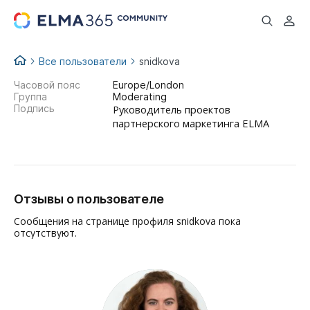
...
Все пользователи
snidkova
Часовой пояс
Europe/London
Группа
Moderating
Подпись
Руководитель проектов
партнерского маркетинга ELMA
Отзывы о пользователе
Сообщения на странице профиля snidkova пока
отсутствуют.