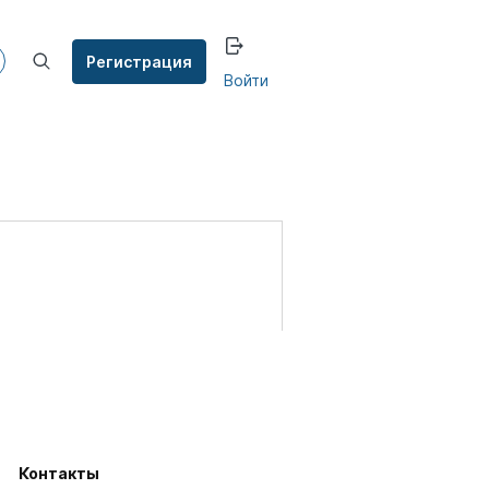
Регистрация
Войти
Контакты