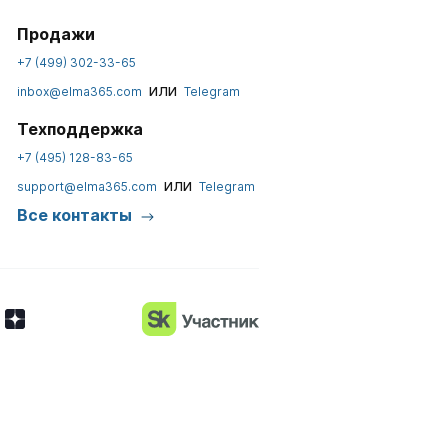
Продажи
+7 (499) 302-33-65
или
inbox@elma365.com
Telegram
Техподдержка
+7 (495) 128-83-65
или
support@elma365.com
Telegram
Все контакты